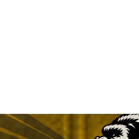
大きな地図で見る