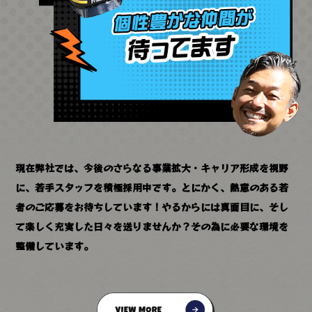
現在弊社では、今後のさらなる事業拡大・キャリア形成を視野
に、若手スタッフを積極採用中です。とにかく、熱意のある若
者のご応募をお待ちしています！
やるからには真面目に、そし
て楽しく充実した日々を送りませんか？その為に必要な環境を
整備しています。