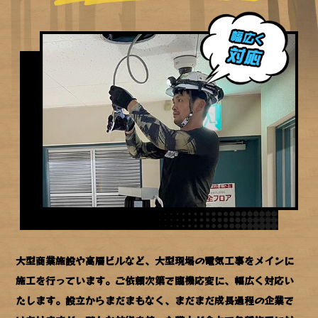
大型商業施設や高層ビルなど、大型現場の電気工事をメインに
施工を行っています。
ご依頼次第で臨機応変に、幅広く対応い
たします。設立からまだまもなく、まだまだ成長過程の企業で