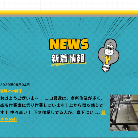
2026年08月04日
現場での様子
おはようございます！ ココ最近は、高所作業が多く、
高所作業車に乗り作業しています！上から見た感じで
す！ 中々高い！ 下で作業してる人が、真下にい ...
続
きを読む