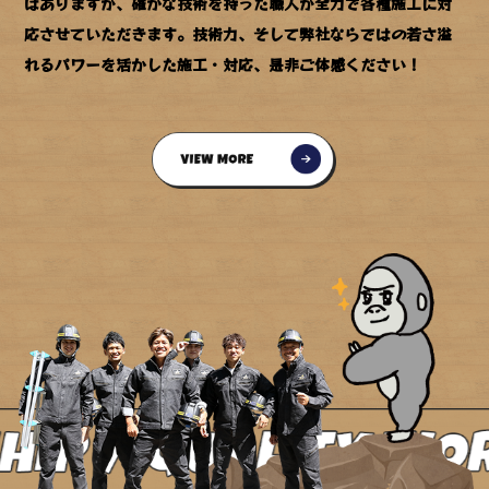
はありますが、確かな技術を持った職人が全力で各種施工に対
応させていただきます。技術力、そして弊社ならではの若さ溢
れるパワーを活かした施工・対応、是非ご体感ください！